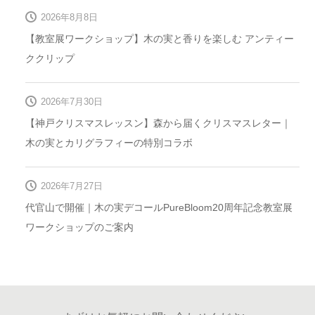
2026年8月8日
【教室展ワークショップ】木の実と香りを楽しむ アンティー
ククリップ
2026年7月30日
【神戸クリスマスレッスン】森から届くクリスマスレター｜
木の実とカリグラフィーの特別コラボ
2026年7月27日
代官山で開催｜木の実デコールPureBloom20周年記念教室展
ワークショップのご案内