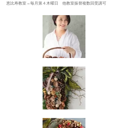
恵比寿教室→毎月第４木曜日 他教室振替複数回受講可