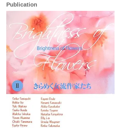
Publication