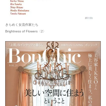
きらめく女流作家たち
Brightness of Flowers〈2〉