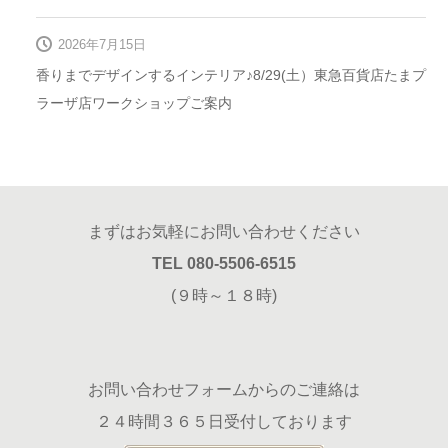
2026年7月15日
香りまでデザインするインテリア♪8/29(土）東急百貨店たまプ
ラーザ店ワークショップご案内
まずはお気軽にお問い合わせください
TEL 080-5506-6515
(９時～１８時)
お問い合わせフォームからのご連絡は
２４時間３６５日受付しております