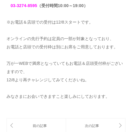
03-3274-8595
（受付時間10:00～19:00）
※お電話＆店頭での受付は12/8スタートです。
オンラインの先行予約は定員の一部が対象となっており、
お電話と店頭での受付枠は別にお席をご用意しております。
万が一WEBで満席となっていてもお電話＆店頭受付枠がござい
ますので、
12/8より再チャレンジしてみてくださいね。
みなさまにお会いできますこと楽しみにしております。