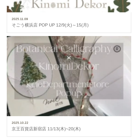
2025.11.09
そごう横浜店 POP UP 12/9(火)～15(月)
2025.10.22
京王百貨店新宿店 11/13(木)~20(木)