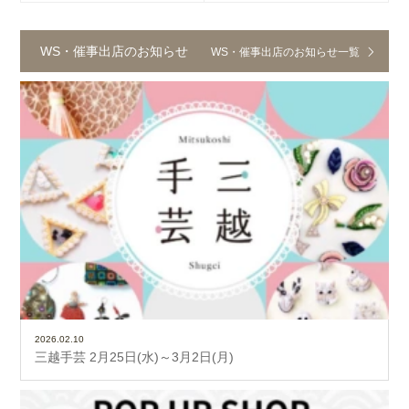
WS・催事出店のお知らせ
WS・催事出店のお知らせ一覧
2026.02.10
三越手芸 2月25日(水)～3月2日(月)