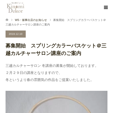
WS・催事出店のお知らせ
募集開始 スプリングカラーバスケット＠
三越カルチャーサロン講座のご案内
2019.12.10
募集開始 スプリングカラーバスケット＠三
越カルチャーサロン講座のご案内
三越カルチャーサロン 冬講座の募集が開始しております。
２月２９日の講座となりますので、
冬というより春の雰囲気の作品をご提案いたしました。