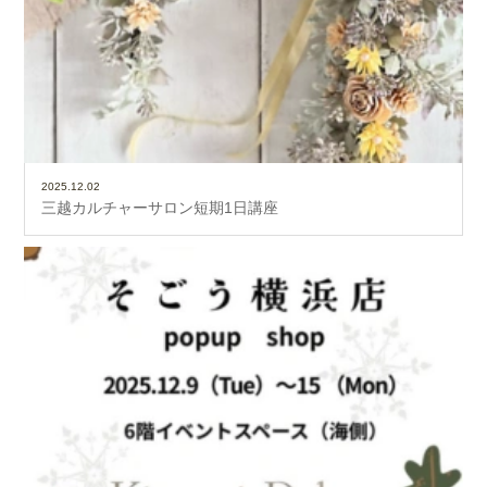
2025.12.02
三越カルチャーサロン短期1日講座