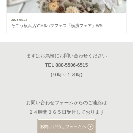
2025.04.23
そごう横浜店Y166ハマフェス「横濱フェア」WS
まずはお気軽にお問い合わせください
TEL 080-5506-6515
(９時～１８時)
お問い合わせフォームからのご連絡は
２４時間３６５日受付しております