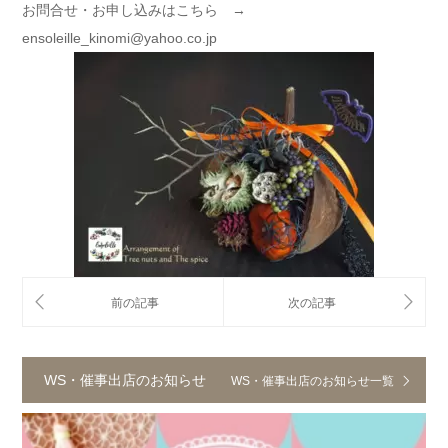
お問合せ・お申し込みはこちら →
ensoleille_kinomi@yahoo.co.jp
WS・催事出店のお知らせ
WS・催事出店のお知らせ一覧