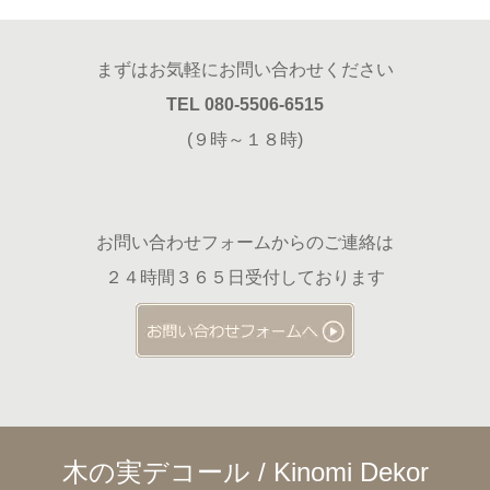
まずはお気軽にお問い合わせください
TEL 080-5506-6515
(９時～１８時)
お問い合わせフォームからのご連絡は
２４時間３６５日受付しております
木の実デコール / Kinomi Dekor