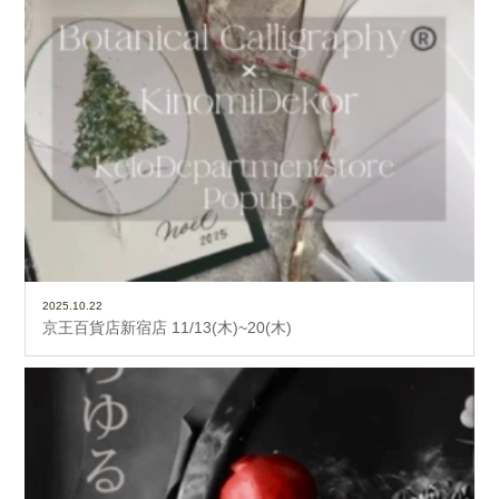
2025.10.22
京王百貨店新宿店 11/13(木)~20(木)