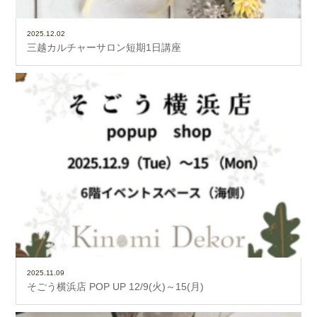
2025.12.02
三越カルチャーサロン短期1日講座
2025.11.09
そごう横浜店 POP UP 12/9(火)～15(月)