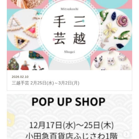
2026.02.10
三越手芸 2月25日(水)～3月2日(月)