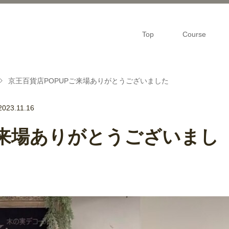
Top
Course
京王百貨店POPUPご来場ありがとうございました
2023.11.16
ご来場ありがとうございまし