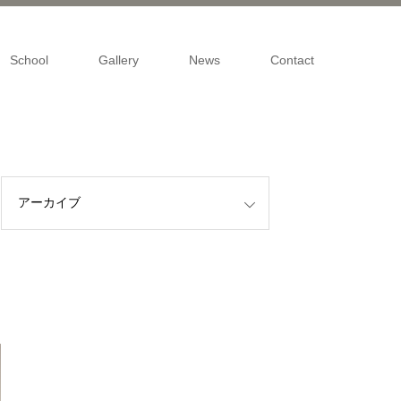
School
Gallery
News
Contact