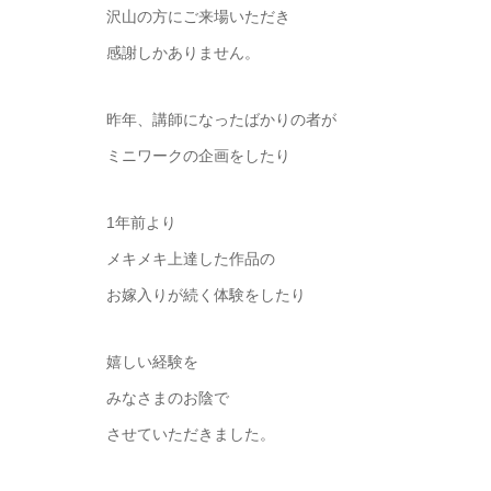
沢山の方にご来場いただき
感謝しかありません。
昨年、講師になったばかりの者が
ミニワークの企画をしたり
1年前より
メキメキ上達した作品の
お嫁入りが続く体験をしたり
嬉しい経験を
みなさまのお陰で
させていただきました。